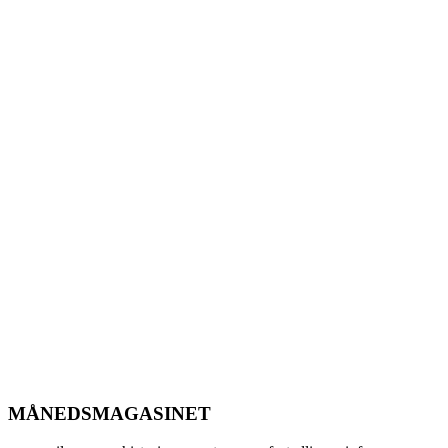
MÅNEDSMAGASINET